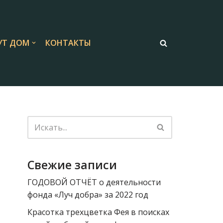
Т ДОМ
КОНТАКТЫ
Свежие записи
ГОДОВОЙ ОТЧЁТ о деятельности
фонда «Луч добра» за 2022 год
Красотка трехцветка Фея в поисках