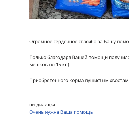
Огромное сердечное спасибо за Вашу пом
Только благодаря Вашей помощи получилос
мешков по 15 кг.)
Приобретенного корма пушистым хвостам 
ПРЕДЫДУЩАЯ
Очень нужна Ваша помощь