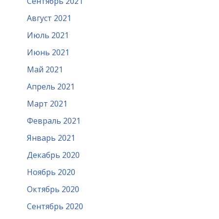
Сентябрь 2021
Август 2021
Июль 2021
Июнь 2021
Май 2021
Апрель 2021
Март 2021
Февраль 2021
Январь 2021
Декабрь 2020
Ноябрь 2020
Октябрь 2020
Сентябрь 2020