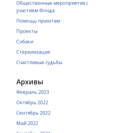
Общественные мероприятия с
участием Фонда
Помощь приютам
Проекты
Собаки
Стерилизация
Счастливые судьбы
Архивы
Февраль 2023
Октябрь 2022
Сентябрь 2022
Май 2022