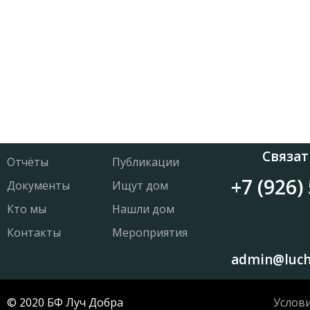
Связат
Отчёты
Публикации
+7 (926)
Документы
Ищут дом
Кто мы
Нашли дом
Контакты
Мероприятия
admin@luch
© 2020 БФ Луч Добра
Услов