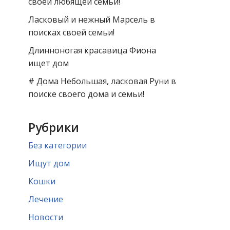
своей любящей семьи!
Ласковый и нежный Марсель в
поисках своей семьи!
Длинноногая красавица Фиона
ищет дом
# Дома Небольшая, ласковая Руни в
поиске своего дома и семьи!
Рубрики
Без категории
Ищут дом
Кошки
Лечение
Новости