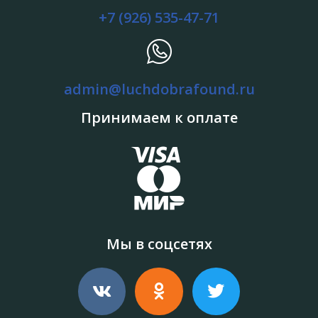
+7 (926) 535-47-71
admin@luchdobrafound.ru
Принимаем к оплате
Мы в соцсетях