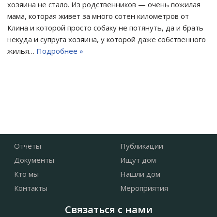
хозяина не стало. Из родственников — очень пожилая
мама, которая живет за много сотен километров от
Клина и которой просто собаку не потянуть, да и брать
некуда и супруга хозяина, у которой даже собственного
жилья…
Подробнее »
Отчёты
Публикации
Документы
Ищут дом
Кто мы
Нашли дом
Контакты
Мероприятия
Связаться с нами