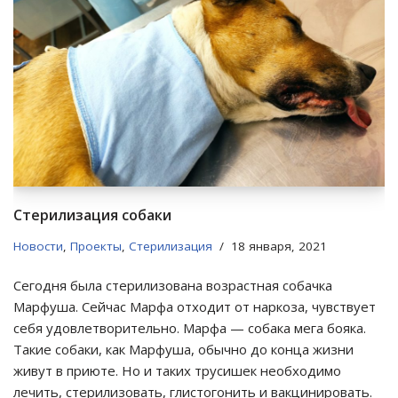
Стерилизация собаки
Новости
,
Проекты
,
Стерилизация
18 января, 2021
Сегодня была стерилизована возрастная собачка
Марфуша. Сейчас Марфа отходит от наркоза, чувствует
себя удовлетворительно. Марфа — собака мега бояка.
Такие собаки, как Марфуша, обычно до конца жизни
живут в приюте. Но и таких трусишек необходимо
лечить, стерилизовать, глистогонить и вакцинировать.