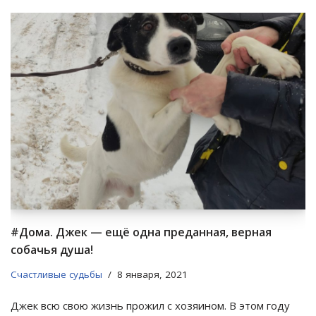
#Дома. Джек — ещё одна преданная, верная
собачья душа!
Счастливые судьбы
8 января, 2021
Джек всю свою жизнь прожил с хозяином. В этом году