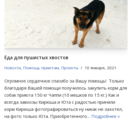
Еда для пушистых хвостов
Новости
,
Помощь приютам
,
Проекты
10 января, 2021
Огромное сердечное спасибо за Вашу помощь! Только
благодаря Вашей помощи получилось закупить корм для
собак приюта 150 кг Чаппи (10 мешков по 15 кг.) Как и
всегда завхозы Кирюша и Юта с радостью приняли
корм Кирюша фотографироваться ну никак не захотел,
на фото только Юта. Приобретенного…
Подробнее »