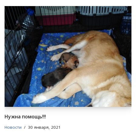
Нужна помощь!!!
Новости
30 января, 2021