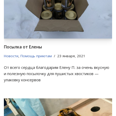
Посылка от Елены
Новости
,
Помощь приютам
23 января, 2021
От всего сердца благодарим Елену П. за очень вкусную
и полезную посылочку для пушистых хвостиков —
упаковку консервов