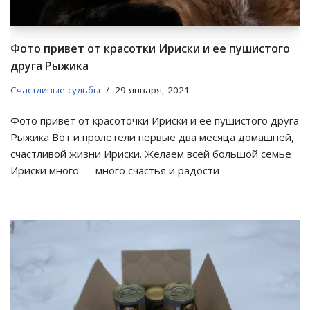
Фото привет от красотки Ириски и ее пушистого
друга Рыжика
Счастливые судьбы
29 января, 2021
Фото привет от красоточки Ириски и ее пушистого друга
Рыжика Вот и пролетели первые два месяца домашней,
счастливой жизни Ириски. Желаем всей большой семье
Ириски много — много счастья и радости