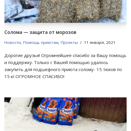
Солома — защита от морозов
Новости
,
Помощь приютам
,
Проекты
11 января, 2021
Дорогие друзья! Огромнейшее спасибо за Вашу помощь
и поддержку. Только с Вашей помощью удалось
закупить для подшефного приюта солому- 15 тюков по
15 кг.ОГРОМНОЕ СПАСИБО!