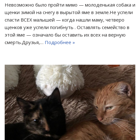
Невозможно было пройти мимо — молоденькая собака и
щенки зимой на снегу в вырытой яме в земле.Не успели
спасти ВСЕХ малышей — когда нашли маму, четверо
щенков уже успели погибнуть . Оставлять семейство в
этой яме — означало бы оставить их всех на верную
смерть.Друзья,…
Подробнее »