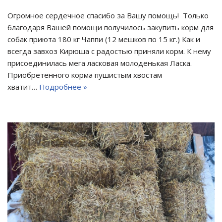
Огромное сердечное спасибо за Вашу помощь! Только
благодаря Вашей помощи получилось закупить корм для
собак приюта 180 кг Чаппи (12 мешков по 15 кг.) Как и
всегда завхоз Кирюша с радостью приняли корм. К нему
присоединилась мега ласковая молоденькая Ласка.
Приобретенного корма пушистым хвостам
хватит…
Подробнее »