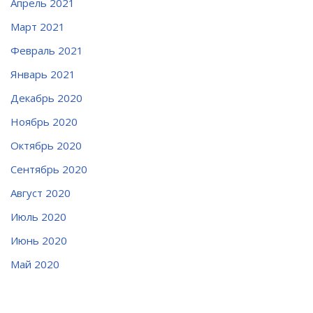
Апрель 2021
Март 2021
Февраль 2021
Январь 2021
Декабрь 2020
Ноябрь 2020
Октябрь 2020
Сентябрь 2020
Август 2020
Июль 2020
Июнь 2020
Май 2020