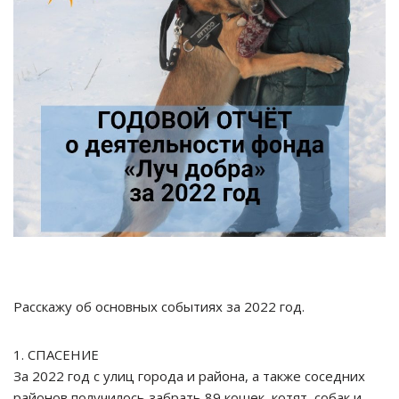
Расскажу об основных событиях за 2022 год.
1. СПАСЕНИЕ
За 2022 год с улиц города и района, а также соседних
районов получилось забрать 89 кошек, котят, собак и