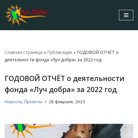
Перейти
к
содержимому
Главная страница
»
Публикации
»
ГОДОВОЙ ОТЧЁТ о
деятельности фонда «Луч добра» за 2022 год
ГОДОВОЙ ОТЧЁТ о деятельности
фонда «Луч добра» за 2022 год
Новости
,
Проекты
28 февраля, 2023