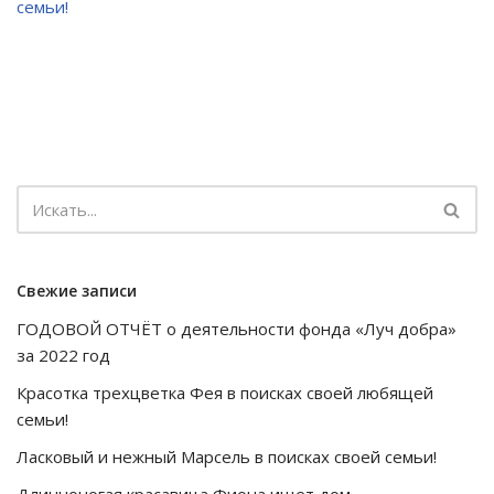
семьи!
Свежие записи
ГОДОВОЙ ОТЧЁТ о деятельности фонда «Луч добра»
за 2022 год
Красотка трехцветка Фея в поисках своей любящей
семьи!
Ласковый и нежный Марсель в поисках своей семьи!