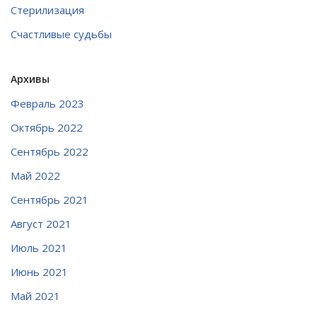
Стерилизация
Счастливые судьбы
Архивы
Февраль 2023
Октябрь 2022
Сентябрь 2022
Май 2022
Сентябрь 2021
Август 2021
Июль 2021
Июнь 2021
Май 2021