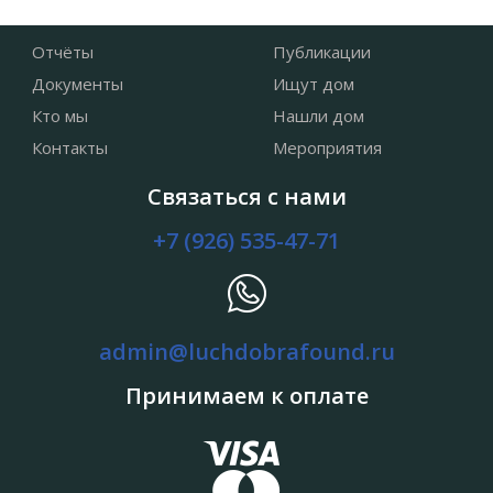
Отчёты
Публикации
Документы
Ищут дом
Кто мы
Нашли дом
Контакты
Мероприятия
Связаться с нами
+7 (926) 535-47-71
admin@luchdobrafound.ru
Принимаем к оплате