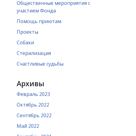
Общественные мероприятия с
участием Фонда
Помощь приютам
Проекты
Собаки
Стерилизация
Счастливые судьбы
Архивы
Февраль 2023
Октябрь 2022
Сентябрь 2022
Май 2022