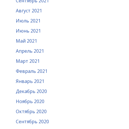
Сентябрь 2021
Август 2021
Июль 2021
Июнь 2021
Май 2021
Апрель 2021
Март 2021
Февраль 2021
Январь 2021
Декабрь 2020
Ноябрь 2020
Октябрь 2020
Сентябрь 2020