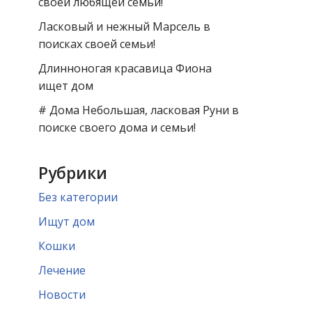
своей любящей семьи!
Ласковый и нежный Марсель в
поисках своей семьи!
Длинноногая красавица Фиона
ищет дом
# Дома Небольшая, ласковая Руни в
поиске своего дома и семьи!
Рубрики
Без категории
Ищут дом
Кошки
Лечение
Новости