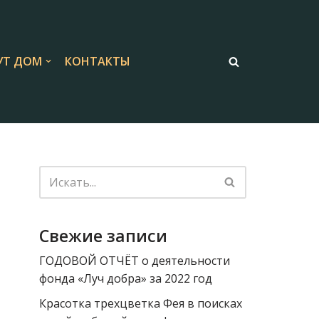
Т ДОМ
КОНТАКТЫ
Свежие записи
ГОДОВОЙ ОТЧЁТ о деятельности
фонда «Луч добра» за 2022 год
Красотка трехцветка Фея в поисках