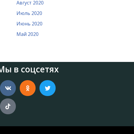
Август 2020
Июль 2020
Июнь 2020
Май 2020
Мы в соцсетях