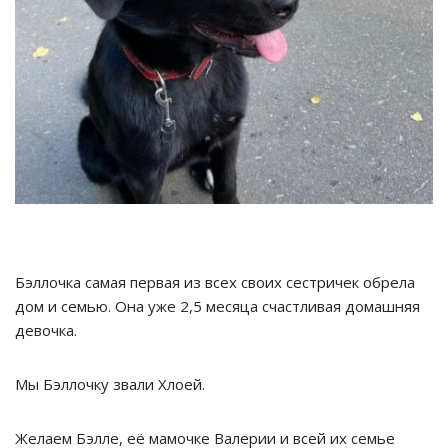
Бэллочка самая первая из всех своих сестричек обрела
дом и семью. Она уже 2,5 месяца счастливая домашняя
девочка.
Мы Бэллочку звали Хлоей.
Желаем Бэлле, её мамочке Валерии и всей их семье