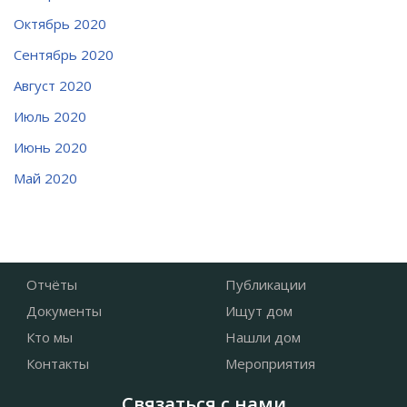
Октябрь 2020
Сентябрь 2020
Август 2020
Июль 2020
Июнь 2020
Май 2020
Отчёты
Публикации
Документы
Ищут дом
Кто мы
Нашли дом
Контакты
Мероприятия
Связаться с нами