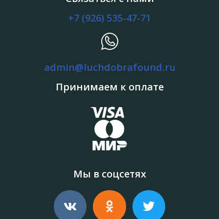
+7 (926) 535-47-71
admin@luchdobrafound.ru
Принимаем к оплате
Мы в соцсетях