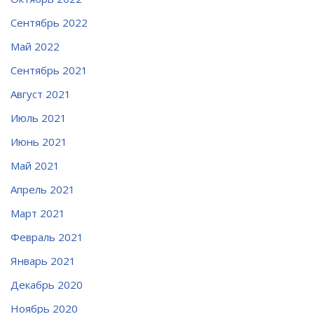
Сентябрь 2022
Май 2022
Сентябрь 2021
Август 2021
Июль 2021
Июнь 2021
Май 2021
Апрель 2021
Март 2021
Февраль 2021
Январь 2021
Декабрь 2020
Ноябрь 2020