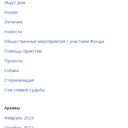
Ищут дом
Кошки
Лечение
Новости
Общественные мероприятия с участием Фонда
Помощь приютам
Проекты
Собаки
Стерилизация
Счастливые судьбы
Архивы
Февраль 2023
Октябрь 2022