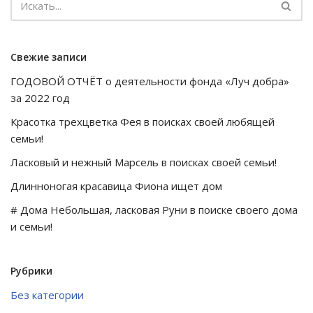
Свежие записи
ГОДОВОЙ ОТЧЁТ о деятельности фонда «Луч добра»
за 2022 год
Красотка трехцветка Фея в поисках своей любящей
семьи!
Ласковый и нежный Марсель в поисках своей семьи!
Длинноногая красавица Фиона ищет дом
# Дома Небольшая, ласковая Руни в поиске своего дома
и семьи!
Рубрики
Без категории