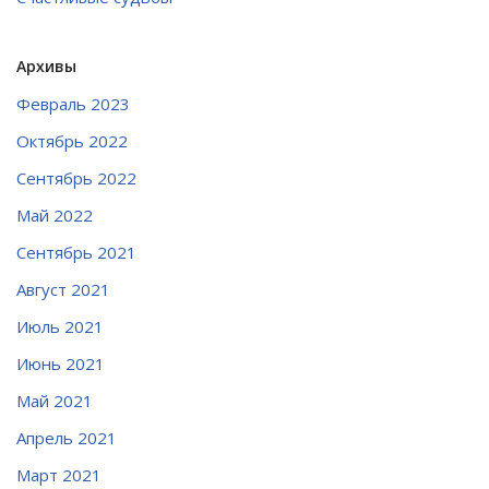
Архивы
Февраль 2023
Октябрь 2022
Сентябрь 2022
Май 2022
Сентябрь 2021
Август 2021
Июль 2021
Июнь 2021
Май 2021
Апрель 2021
Март 2021