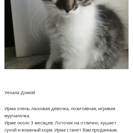
Уехала Домой
Ирма очень ласковая девочка, позитивная, игривая
мурчалочка.
Ирме около 3 месяцев. Лоточек на отлично, кушает
сухой и влажный корм. Ирма станет Вам преданным