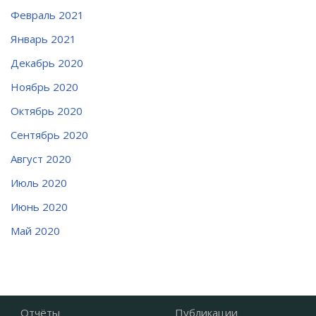
Февраль 2021
Январь 2021
Декабрь 2020
Ноябрь 2020
Октябрь 2020
Сентябрь 2020
Август 2020
Июль 2020
Июнь 2020
Май 2020
Отчёты
Публикации