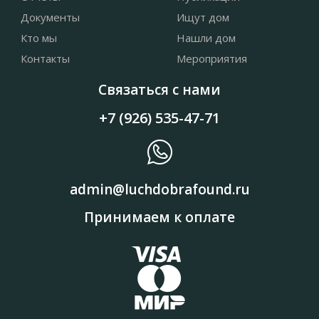
Документы
Ищут дом
Кто мы
Нашли дом
Контакты
Мероприятия
Связаться с нами
+7 (926) 535-47-71
admin@luchdobrafound.ru
Принимаем к оплате