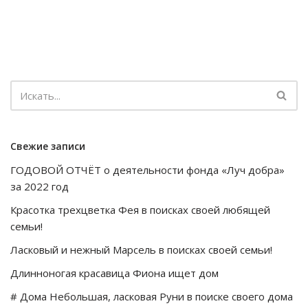
Свежие записи
ГОДОВОЙ ОТЧЁТ о деятельности фонда «Луч добра»
за 2022 год
Красотка трехцветка Фея в поисках своей любящей
семьи!
Ласковый и нежный Марсель в поисках своей семьи!
Длинноногая красавица Фиона ищет дом
# Дома Небольшая, ласковая Руни в поиске своего дома