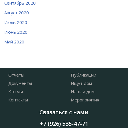
Сентябрь 2020
Август 2020
Июль 2020
Июнь 2020
Май 2020
Отчёты
Публикации
Документы
Ищут дом
Кто мы
Нашли дом
Контакты
Мероприятия
Связаться с нами
+7 (926) 535-47-71