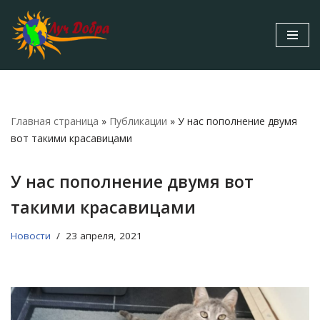
Перейти
к
содержимому
Главная страница
»
Публикации
»
У нас пополнение двумя
вот такими красавицами
У нас пополнение двумя вот
такими красавицами
Новости
23 апреля, 2021