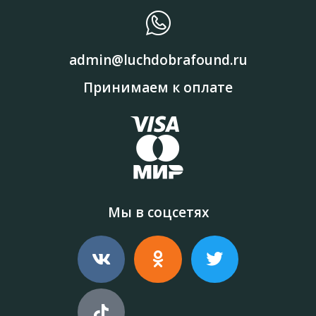
admin@luchdobrafound.ru
Принимаем к оплате
Мы в соцсетях