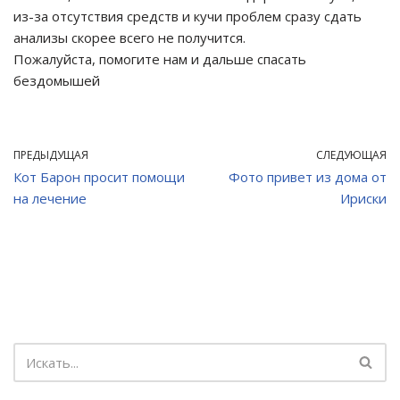
из-за отсутствия средств и кучи проблем сразу сдать
анализы скорее всего не получится.
Пожалуйста, помогите нам и дальше спасать
бездомышей
ПРЕДЫДУЩАЯ
СЛЕДУЮЩАЯ
Кот Барон просит помощи
Фото привет из дома от
на лечение
Ириски