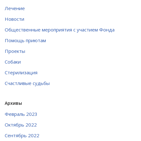
Лечение
Новости
Общественные мероприятия с участием Фонда
Помощь приютам
Проекты
Собаки
Стерилизация
Счастливые судьбы
Архивы
Февраль 2023
Октябрь 2022
Сентябрь 2022