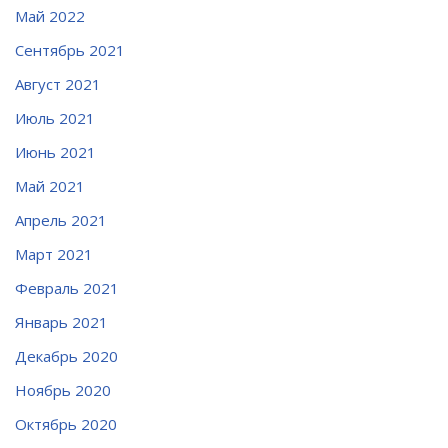
Май 2022
Сентябрь 2021
Август 2021
Июль 2021
Июнь 2021
Май 2021
Апрель 2021
Март 2021
Февраль 2021
Январь 2021
Декабрь 2020
Ноябрь 2020
Октябрь 2020