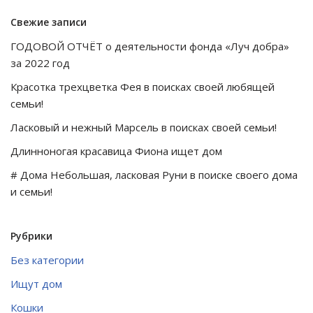
Свежие записи
ГОДОВОЙ ОТЧЁТ о деятельности фонда «Луч добра»
за 2022 год
Красотка трехцветка Фея в поисках своей любящей
семьи!
Ласковый и нежный Марсель в поисках своей семьи!
Длинноногая красавица Фиона ищет дом
# Дома Небольшая, ласковая Руни в поиске своего дома
и семьи!
Рубрики
Без категории
Ищут дом
Кошки