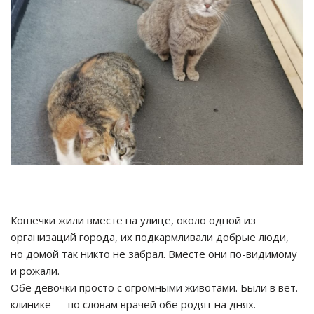
Кошечки жили вместе на улице, около одной из
организаций города, их подкармливали добрые люди,
но домой так никто не забрал. Вместе они по-видимому
и рожали.
Обе девочки просто с огромными животами. Были в вет.
клинике — по словам врачей обе родят на днях.