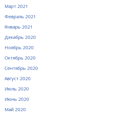
Март 2021
Февраль 2021
Январь 2021
Декабрь 2020
Ноябрь 2020
Октябрь 2020
Сентябрь 2020
Август 2020
Июль 2020
Июнь 2020
Май 2020