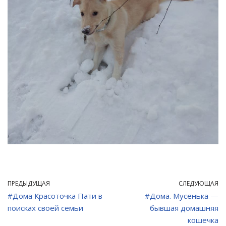
ПРЕДЫДУЩАЯ
СЛЕДУЮЩАЯ
#Дома Красоточка Пати в
#Дома. Мусенька —
поисках своей семьи
бывшая домашняя
кошечка