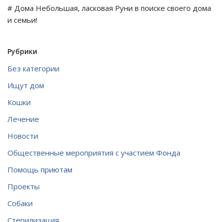
# Дома Небольшая, ласковая Руни в поиске своего дома
и семьи!
Рубрики
Без категории
Ищут дом
Кошки
Лечение
Новости
Общественные мероприятия с участием Фонда
Помощь приютам
Проекты
Собаки
Стерилизация