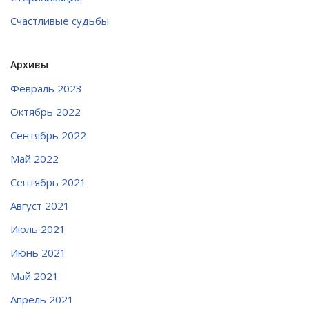
Счастливые судьбы
Архивы
Февраль 2023
Октябрь 2022
Сентябрь 2022
Май 2022
Сентябрь 2021
Август 2021
Июль 2021
Июнь 2021
Май 2021
Апрель 2021