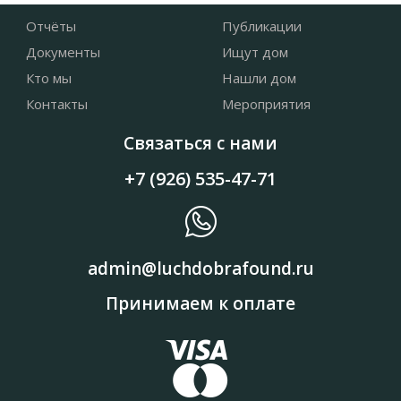
Отчёты
Публикации
Документы
Ищут дом
Кто мы
Нашли дом
Контакты
Мероприятия
Связаться с нами
+7 (926) 535-47-71
admin@luchdobrafound.ru
Принимаем к оплате