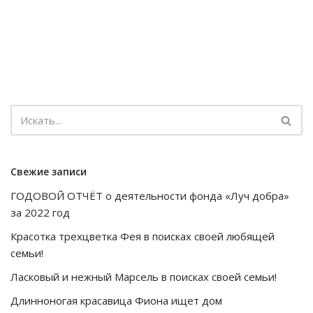
Свежие записи
ГОДОВОЙ ОТЧЁТ о деятельности фонда «Луч добра»
за 2022 год
Красотка трехцветка Фея в поисках своей любящей
семьи!
Ласковый и нежный Марсель в поисках своей семьи!
Длинноногая красавица Фиона ищет дом