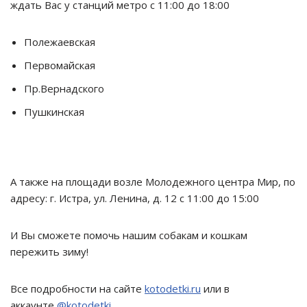
ждать Вас у станций метро с 11:00 до 18:00
Полежаевская
Первомайская
Пр.Вернадского
Пушкинская
А также на площади возле Молодежного центра Мир, по
адресу: г. Истра, ул. Ленина, д. 12 с 11:00 до 15:00
И Вы сможете помочь нашим собакам и кошкам
пережить зиму!
Все подробности на сайте
kotodetki.ru
или в
аккаунте
@kotodetki