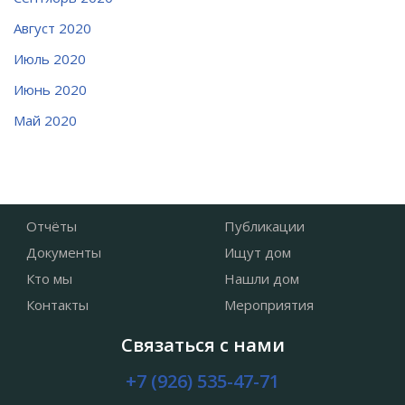
Август 2020
Июль 2020
Июнь 2020
Май 2020
Отчёты
Публикации
Документы
Ищут дом
Кто мы
Нашли дом
Контакты
Мероприятия
Связаться с нами
+7 (926) 535-47-71