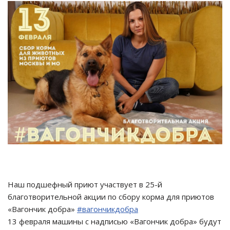
Наш подшефный приют участвует в 25-й
благотворительной акции по сбору корма для приютов
«Вагончик добра»
#вагончикдобра
13 февраля машины с надписью «Вагончик добра» будут