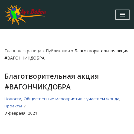
Перейти
к
содержимому
Главная страница
»
Публикации
»
Благотворительная акция
#ВАГОНЧИКДОБРА
Благотворительная акция
#ВАГОНЧИКДОБРА
Новости
,
Общественные мероприятия с участием Фонда
,
Проекты
8 февраля, 2021