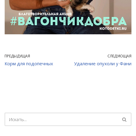
ПРЕДЫДУЩАЯ
СЛЕДУЮЩАЯ
Корм для подопечных
Удаление опухоли у Фани