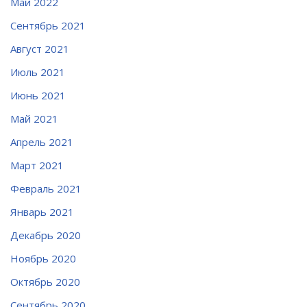
Май 2022
Сентябрь 2021
Август 2021
Июль 2021
Июнь 2021
Май 2021
Апрель 2021
Март 2021
Февраль 2021
Январь 2021
Декабрь 2020
Ноябрь 2020
Октябрь 2020
Сентябрь 2020