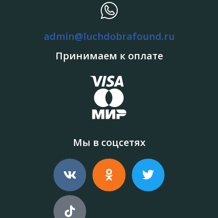
admin@luchdobrafound.ru
Принимаем к оплате
Мы в соцсетях