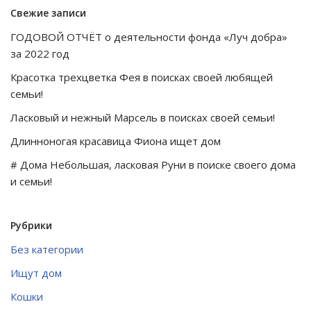
Свежие записи
ГОДОВОЙ ОТЧЁТ о деятельности фонда «Луч добра»
за 2022 год
Красотка трехцветка Фея в поисках своей любящей
семьи!
Ласковый и нежный Марсель в поисках своей семьи!
Длинноногая красавица Фиона ищет дом
# Дома Небольшая, ласковая Руни в поиске своего дома
и семьи!
Рубрики
Без категории
Ищут дом
Кошки