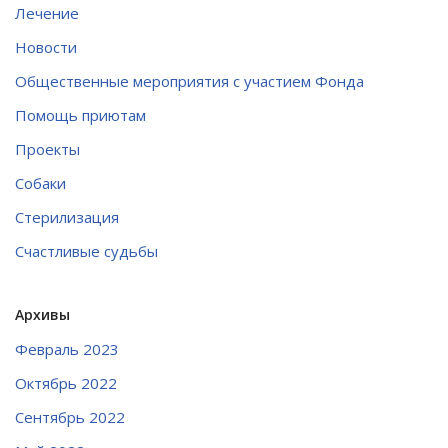
Лечение
Новости
Общественные мероприятия с участием Фонда
Помощь приютам
Проекты
Собаки
Стерилизация
Счастливые судьбы
Архивы
Февраль 2023
Октябрь 2022
Сентябрь 2022