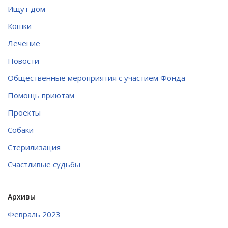
Ищут дом
Кошки
Лечение
Новости
Общественные мероприятия с участием Фонда
Помощь приютам
Проекты
Собаки
Стерилизация
Счастливые судьбы
Архивы
Февраль 2023