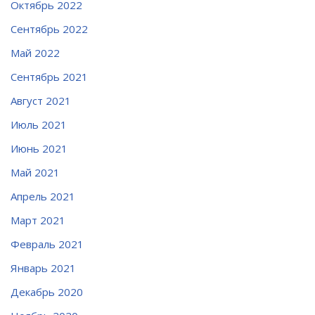
Октябрь 2022
Сентябрь 2022
Май 2022
Сентябрь 2021
Август 2021
Июль 2021
Июнь 2021
Май 2021
Апрель 2021
Март 2021
Февраль 2021
Январь 2021
Декабрь 2020