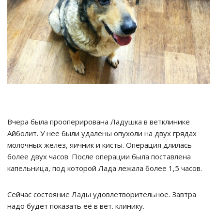
Вчера была прооперирована Ладушка в ветклинике
Айболит. У нее были удалены опухоли на двух грядах
молочных желез, яичник и кисты. Операция длилась
более двух часов. После операции была поставлена
капельница, под которой Лада лежала более 1,5 часов.
Сейчас состояние Лады удовлетворительное. Завтра
надо будет показать её в вет. клинику.