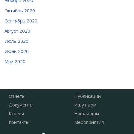
Ноябрь 2020
Октябрь 2020
Сентябрь 2020
Август 2020
Июль 2020
Июнь 2020
Май 2020
Отчёты
Публикации
Документы
Ищут дом
Кто мы
Нашли дом
Контакты
Мероприятия