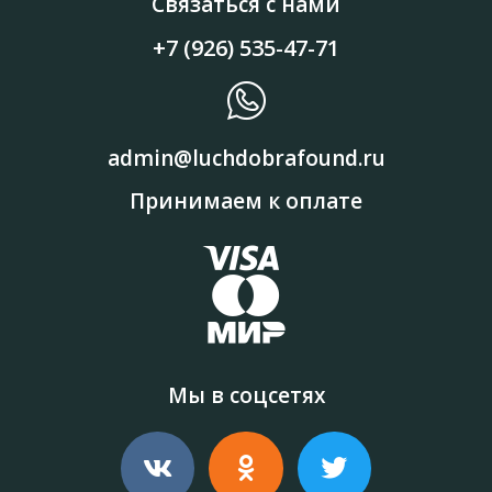
Связаться с нами
+7 (926) 535-47-71
admin@luchdobrafound.ru
Принимаем к оплате
Мы в соцсетях