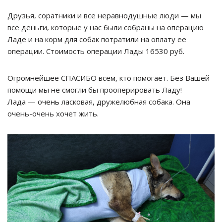
Друзья, соратники и все неравнодушные люди — мы
все деньги, которые у нас были собраны на операцию
Ладе и на корм для собак потратили на оплату ее
операции. Стоимость операции Лады 16530 руб.
Огромнейшее СПАСИБО всем, кто помогает. Без Вашей
помощи мы не смогли бы прооперировать Ладу!
Лада — очень ласковая, дружелюбная собака. Она
очень-очень хочет жить.