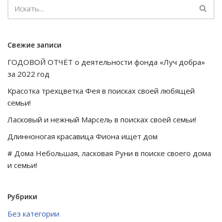
Свежие записи
ГОДОВОЙ ОТЧЁТ о деятельности фонда «Луч добра»
за 2022 год
Красотка трехцветка Фея в поисках своей любящей
семьи!
Ласковый и нежный Марсель в поисках своей семьи!
Длинноногая красавица Фиона ищет дом
# Дома Небольшая, ласковая Руни в поиске своего дома
и семьи!
Рубрики
Без категории