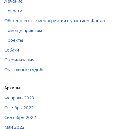
Лечение
Новости
Общественные мероприятия с участием Фонда
Помощь приютам
Проекты
Собаки
Стерилизация
Счастливые судьбы
Архивы
Февраль 2023
Октябрь 2022
Сентябрь 2022
Май 2022