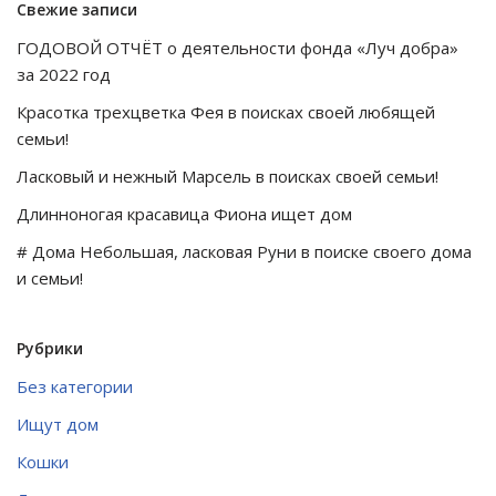
Свежие записи
ГОДОВОЙ ОТЧЁТ о деятельности фонда «Луч добра»
за 2022 год
Красотка трехцветка Фея в поисках своей любящей
семьи!
Ласковый и нежный Марсель в поисках своей семьи!
Длинноногая красавица Фиона ищет дом
# Дома Небольшая, ласковая Руни в поиске своего дома
и семьи!
Рубрики
Без категории
Ищут дом
Кошки