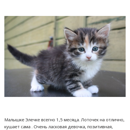
Малышке Элечке всегно 1,5 месяца. Лоточек на отлично,
кушает сама . Очень ласковая девочка, позитивная,