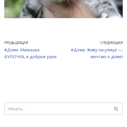
ПРЕДЫДУЩАЯ
СЛЕДУЮЩАЯ
#Дома. Малышка
#Дома. Живу на улице —
БУЛОЧКА, в добрые руки
мечтаю о доме!