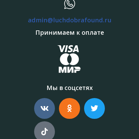
admin@luchdobrafound.ru
Принимаем к оплате
Мы в соцсетях