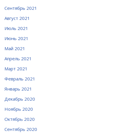
Сентябрь 2021
Август 2021
Июль 2021
Июнь 2021
Май 2021
Апрель 2021
Март 2021
Февраль 2021
Январь 2021
Декабрь 2020
Ноябрь 2020
Октябрь 2020
Сентябрь 2020