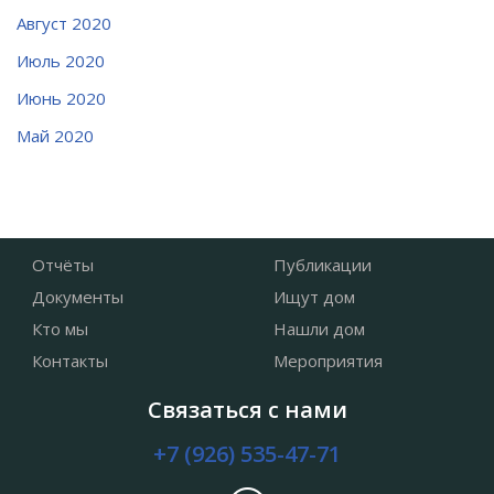
Август 2020
Июль 2020
Июнь 2020
Май 2020
Отчёты
Публикации
Документы
Ищут дом
Кто мы
Нашли дом
Контакты
Мероприятия
Связаться с нами
+7 (926) 535-47-71