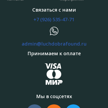
Связаться с нами
+7 (926) 535-47-71
admin@luchdobrafound.ru
Принимаем к оплате
Мы в соцсетях